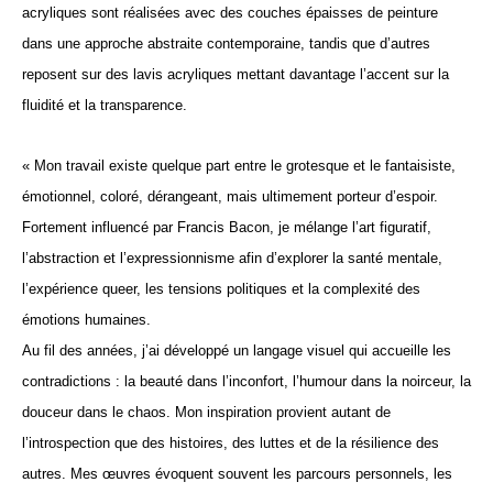
acryliques sont réalisées avec des couches épaisses de peinture 
dans une approche abstraite contemporaine, tandis que d’autres 
reposent sur des lavis acryliques mettant davantage l’accent sur la 
fluidité et la transparence.
« Mon travail existe quelque part entre le grotesque et le fantaisiste, 
émotionnel, coloré, dérangeant, mais ultimement porteur d’espoir. 
Fortement influencé par 
Francis Bacon
, je mélange l’art figuratif, 
l’abstraction et l’expressionnisme afin d’explorer la santé mentale, 
l’expérience queer, les tensions politiques et la complexité des 
émotions humaines.
Au fil des années, j’ai développé un langage visuel qui accueille les 
contradictions : la beauté dans l’inconfort, l’humour dans la noirceur, la 
douceur dans le chaos. Mon inspiration provient autant de 
l’introspection que des histoires, des luttes et de la résilience des 
autres. Mes œuvres évoquent souvent les parcours personnels, les 