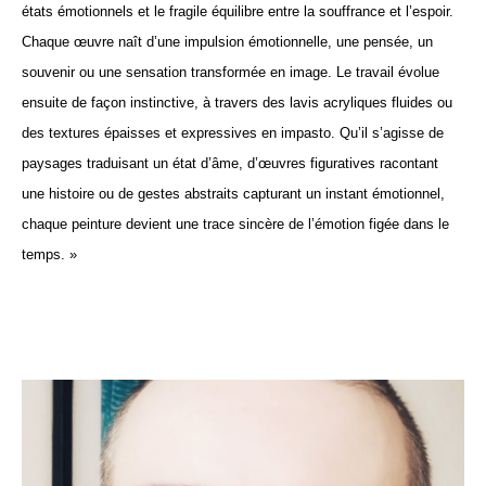
états émotionnels et le fragile équilibre entre la souffrance et l’espoir.
Chaque œuvre naît d’une impulsion émotionnelle, une pensée, un 
souvenir ou une sensation transformée en image. Le travail évolue 
ensuite de façon instinctive, à travers des lavis acryliques fluides ou 
des textures épaisses et expressives en impasto. Qu’il s’agisse de 
paysages traduisant un état d’âme, d’œuvres figuratives racontant 
une histoire ou de gestes abstraits capturant un instant émotionnel, 
chaque peinture devient une trace sincère de l’émotion figée dans le 
temps. »