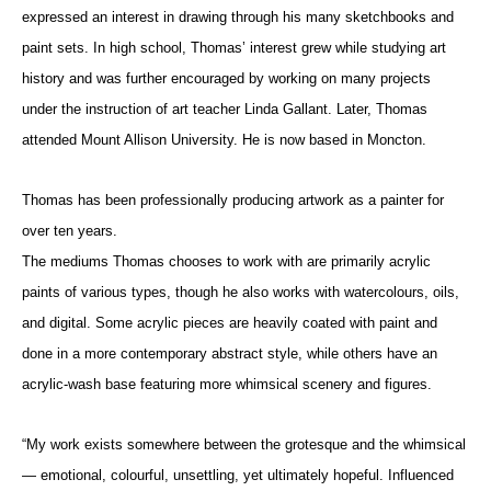
expressed an interest in drawing through his many sketchbooks and 
paint sets. In high school, Thomas’ interest grew while studying art 
history and was further encouraged by working on many projects 
under the instruction of art teacher Linda Gallant. Later, Thomas 
attended Mount Allison University. He is now based in Moncton.
Thomas has been professionally producing artwork as a painter for 
over ten years.
The mediums Thomas chooses to work with are primarily acrylic 
paints of various types, though he also works with watercolours, oils, 
and digital. Some acrylic pieces are heavily coated with paint and 
done in a more contemporary abstract style, while others have an 
acrylic-wash base featuring more whimsical scenery and figures.
“My work exists somewhere between the grotesque and the whimsical 
— emotional, colourful, unsettling, yet ultimately hopeful. Influenced 