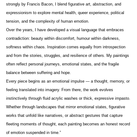
strongly by 
Francis Bacon
, I blend figurative art, abstraction, and 
expressionism to explore mental health, queer experience, political 
tension, and the complexity of human emotion.
Over the years, I have developed a visual language that embraces 
contradiction: beauty within discomfort, humour within darkness, 
softness within chaos. Inspiration comes equally from introspection 
and from the stories, struggles, and resilience of others. My paintings 
often reflect personal journeys, emotional states, and the fragile 
balance between suffering and hope.
Every piece begins as an emotional impulse — a thought, memory, or 
feeling translated into imagery. From there, the work evolves 
instinctively through fluid acrylic washes or thick, expressive impasto. 
Whether through landscapes that mirror emotional states, figurative 
works that unfold like narratives, or abstract gestures that capture 
fleeting moments of thought, each painting becomes an honest record 
of emotion suspended in time.”