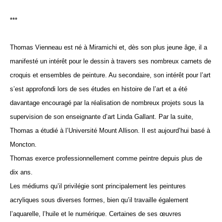
***
Thomas Vienneau est né à Miramichi et, dès son plus jeune âge, il a 
manifesté un intérêt pour le dessin à travers ses nombreux carnets de 
croquis et ensembles de peinture. Au secondaire, son intérêt pour l’art 
s’est approfondi lors de ses études en histoire de l’art et a été 
davantage encouragé par la réalisation de nombreux projets sous la 
supervision de son enseignante d’art Linda Gallant. Par la suite, 
Thomas a étudié à l’Université Mount Allison. Il est aujourd’hui basé à 
Moncton.
Thomas exerce professionnellement comme peintre depuis plus de 
dix ans.
Les médiums qu’il privilégie sont principalement les peintures 
acryliques sous diverses formes, bien qu’il travaille également 
l’aquarelle, l’huile et le numérique. Certaines de ses œuvres 